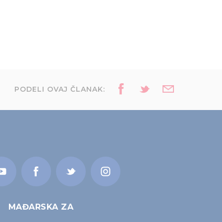
PODELI OVAJ ČLANAK:
MAĐARSKA ZA