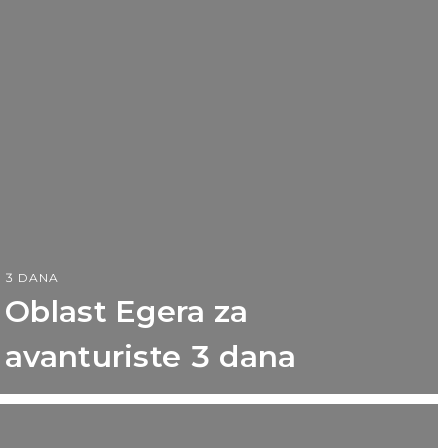
3 DANA
Oblast Egera za
avanturiste 3 dana