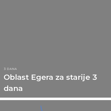
3 DANA
Oblast Egera za starije 3
dana