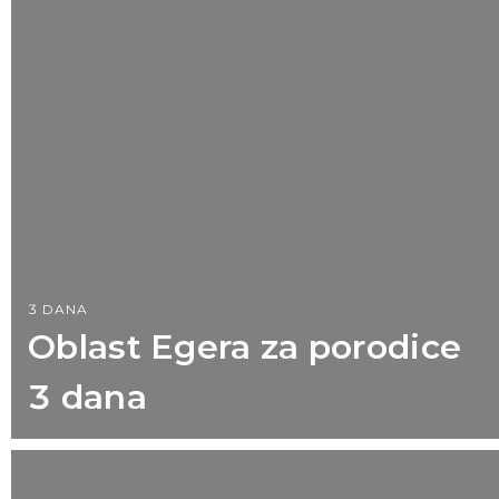
3 DANA
Oblast Egera za porodice
3 dana