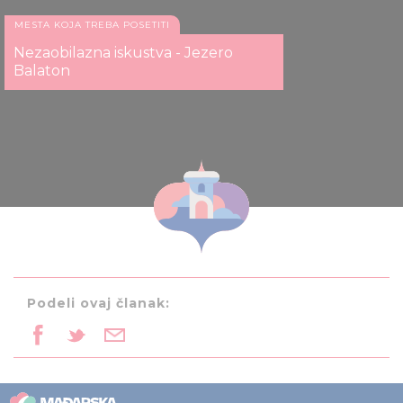
MESTA KOJA TREBA POSETITI
Nezaobilazna iskustva - Jezero
Balaton
Podeli ovaj članak: