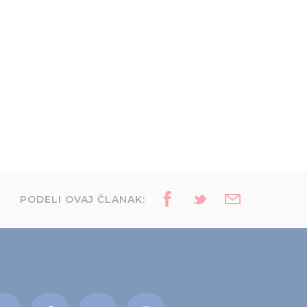
PODELI OVAJ ČLANAK: