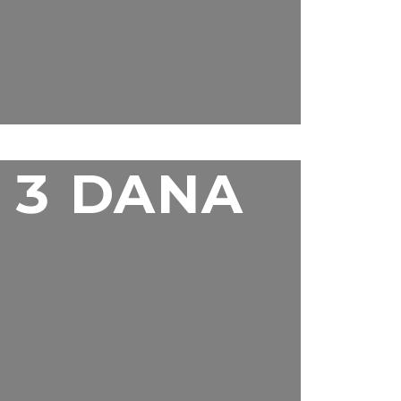
3 DANA