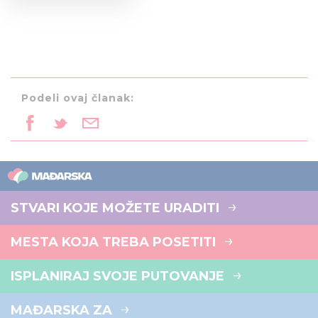
Podeli ovaj članak:
STVARI KOJE MOŽETE URADITI
MESTA KOJA TREBA POSETITI
ISPLANIRAJ SVOJE PUTOVANJE
MAĐARSKA ZA