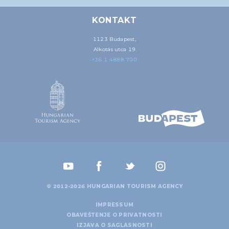
KONTAKT
1123 Budapest,
Alkotás utca 19
+36 1 4888 700
© 2012-2026 HUNGARIAN TOURISM AGENCY
IMPRESSUM
OBAVEŠTENJE O PRIVATNOSTI
IZJAVA O SAGLASNOSTI