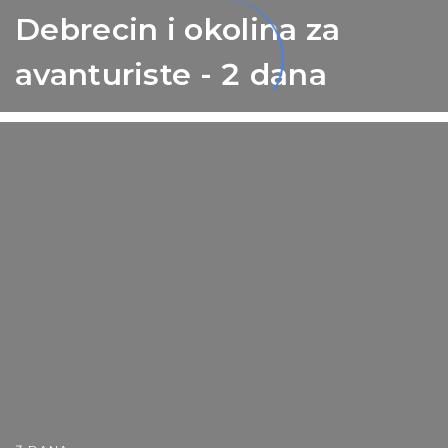
Debrecin i okolina za
avanturiste - 2 dana