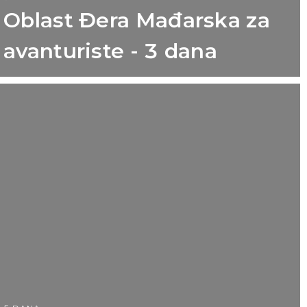
Oblast Đera Mađarska za
avanturiste - 3 dana