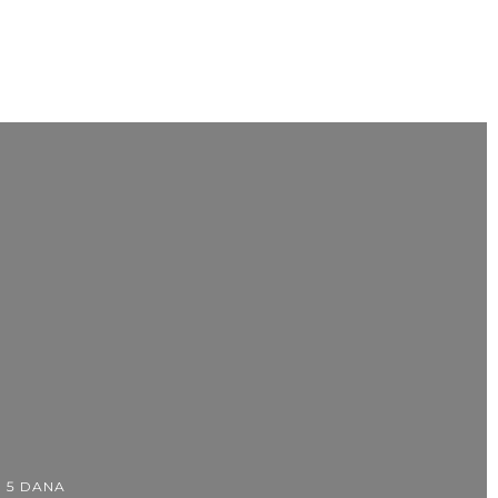
5 DANA