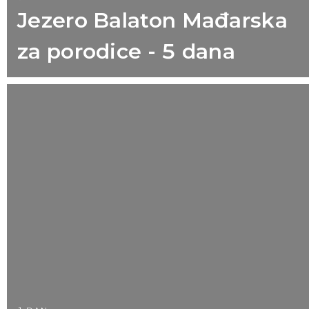
Jezero Balaton Mađarska
za porodice - 5 dana