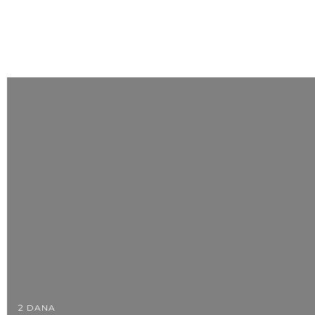
2 DANA