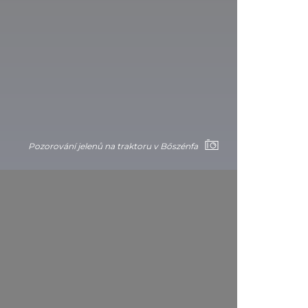
Pozorování jelenů na traktoru v Bőszénfa