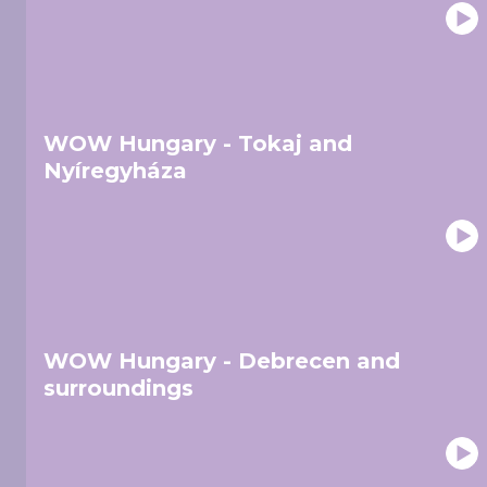
WOW Hungary - Tokaj and
Nyíregyháza
WOW Hungary - Debrecen and
surroundings