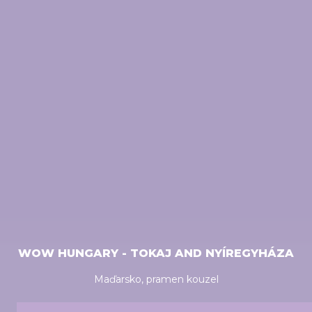
WOW HUNGARY - TOKAJ AND NYÍREGYHÁZA
Maďarsko, pramen kouzel