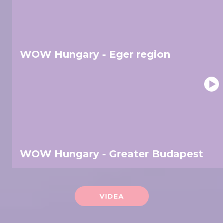
WOW Hungary - Eger region
WOW Hungary - Greater Budapest
VIDEA