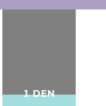
1 DEN