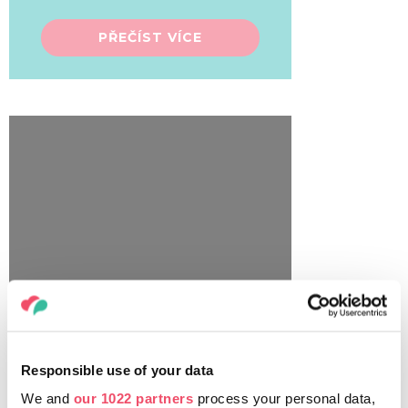
PŘEČÍST VÍCE
Responsible use of your data
We and
our 1022 partners
process your personal data,