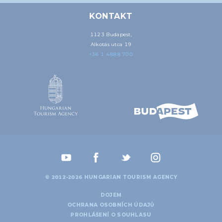
KONTAKT
1123 Budapest,
Alkotás utca 19
+36 1 4888 700
© 2012-2026 HUNGARIAN TOURISM AGENCY
DOJEM
OCHRANA OSOBNÍCH ÚDAJŮ
PROHLÁŠENÍ O SOUHLASU