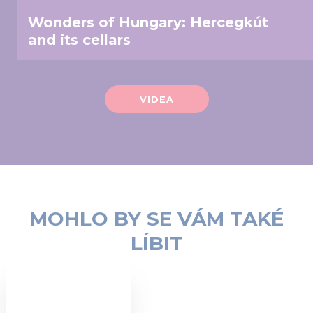
Wonders of Hungary: Hercegkút
and its cellars
VIDEA
MOHLO BY SE VÁM TAKÉ
LÍBIT