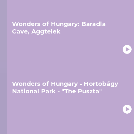
Wonders of Hungary: Baradla
Cave, Aggtelek
Wonders of Hungary - Hortobágy
National Park - "The Puszta"