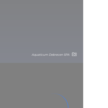
Aquaticum Debrecen SPA