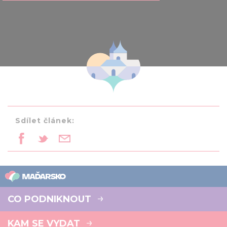
Sdílet článek:
CO PODNIKNOUT
KAM SE VYDAT