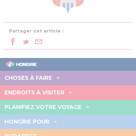
Partager cet article :
CHOSES À FAIRE
ENDROITS À VISITER
PLANIFIEZ VOTRE VOYAGE
HONGRIE POUR