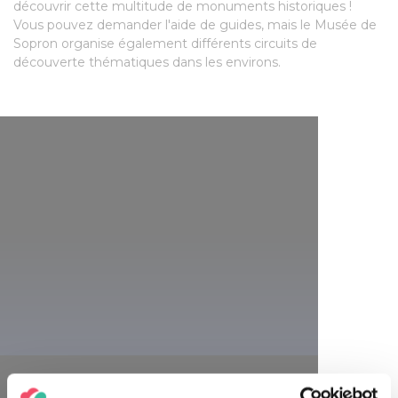
découvrir cette multitude de monuments historiques !
Vous pouvez demander l'aide de guides, mais le Musée de
Sopron organise également différents circuits de
découverte thématiques dans les environs.