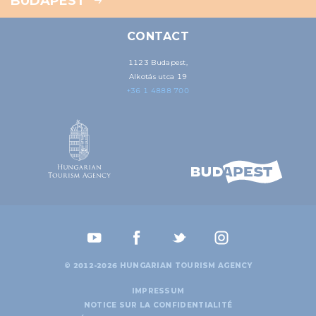
BUDAPEST
CONTACT
1123 Budapest,
Alkotás utca 19
+36 1 4888 700
© 2012-2026 HUNGARIAN TOURISM AGENCY
IMPRESSUM
NOTICE SUR LA CONFIDENTIALITÉ