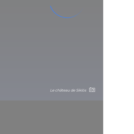
Le château de Siklós