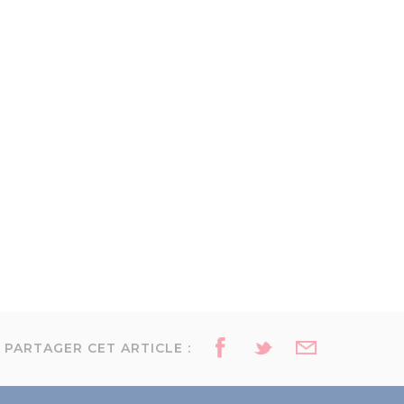
PARTAGER CET ARTICLE :