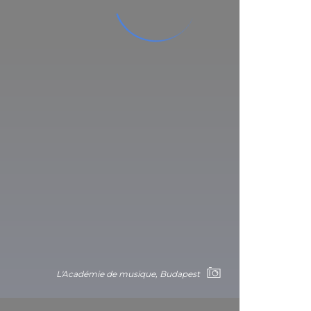
L'Académie de musique, Budapest