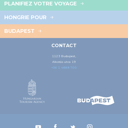
PLANIFIEZ VOTRE VOYAGE
HONGRIE POUR
BUDAPEST
CONTACT
1123 Budapest,
Alkotás utca 19
+36 1 4888 700