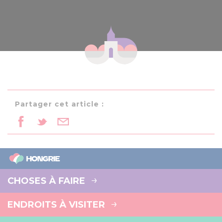
Partager cet article :
CHOSES À FAIRE
ENDROITS À VISITER