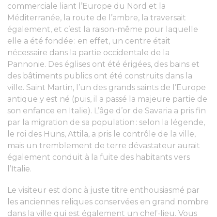
commerciale liant l’Europe du Nord et la
Méditerranée, la route de l’ambre, la traversait
également, et c’est la raison-même pour laquelle
elle a été fondée : en effet, un centre était
nécessaire dans la partie occidentale de la
Pannonie. Des églises ont été érigées, des bains et
des bâtiments publics ont été construits dans la
ville. Saint Martin, l’un des grands saints de l’Europe
antique y est né (puis, il a passé la majeure partie de
son enfance en Italie). L’âge d’or de Savaria a pris fin
par la migration de sa population : selon la légende,
le roi des Huns, Attila, a pris le contrôle de la ville,
mais un tremblement de terre dévastateur aurait
également conduit à la fuite des habitants vers
l’Italie.
Le visiteur est donc à juste titre enthousiasmé par
les anciennes reliques conservées en grand nombre
dans la ville qui est également un chef-lieu. Vous