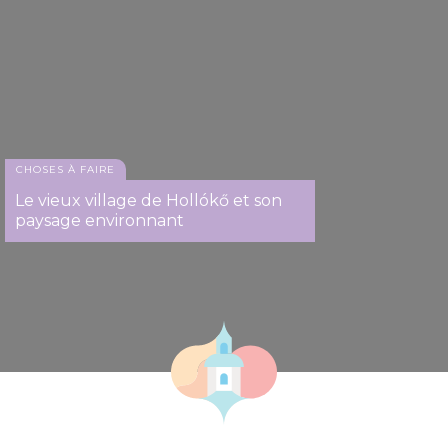
CHOSES À FAIRE
Le vieux village de Hollókő et son
paysage environnant