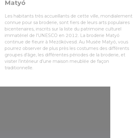
Matyó
Les habitants très accueillants de cette ville, mondialement
connue pour sa broderie, sont fiers de leurs arts populaires
bicentenaires, inscrits sur la liste du patrimoine culturel
immatériel de l'UNESCO en 2012. La broderie Matyó
continue de fleurir à Mezőkövesd. Au Musée Matyó, vous
pourrez observer de plus près les costumes des différents
groupes d'âge, les différentes périodes de la broderie, et
visiter l’intérieur d’une maison meublée de façon
traditionnelle.