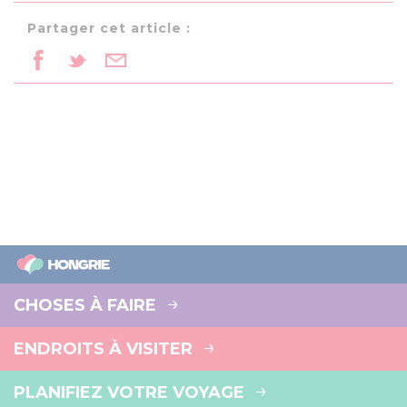
Partager cet article :
CHOSES À FAIRE
ENDROITS À VISITER
PLANIFIEZ VOTRE VOYAGE