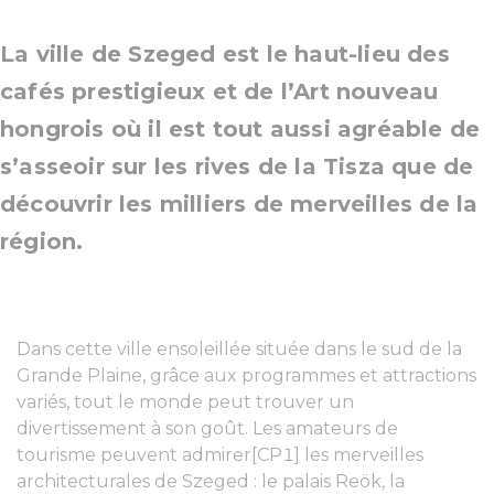
La ville de Szeged est le haut-lieu des
cafés prestigieux et de l’Art nouveau
hongrois où il est tout aussi agréable de
s’asseoir sur les rives de la Tisza que de
découvrir les milliers de merveilles de la
région.
Dans cette ville ensoleillée située dans le sud de la
Grande Plaine, grâce aux programmes et attractions
variés, tout le monde peut trouver un
divertissement à son goût. Les amateurs de
tourisme peuvent admirer[CP1] les merveilles
architecturales de Szeged : le palais Reök, la