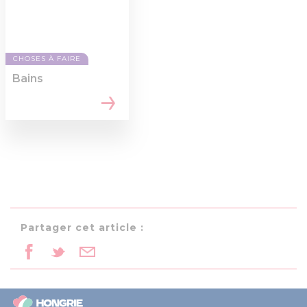
CHOSES À FAIRE
Bains
Partager cet article :