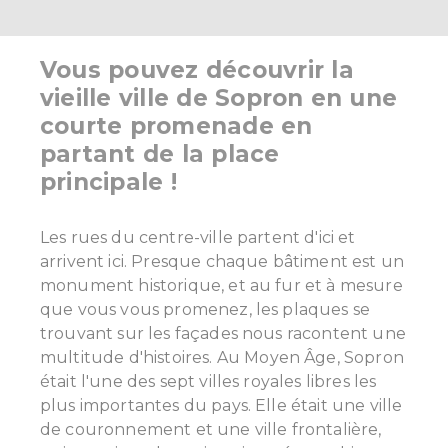
Vous pouvez découvrir la
vieille ville de Sopron en une
courte promenade en
partant de la place
principale !
Les rues du centre-ville partent d'ici et
arrivent ici. Presque chaque bâtiment est un
monument historique, et au fur et à mesure
que vous vous promenez, les plaques se
trouvant sur les façades nous racontent une
multitude d'histoires.
Au Moyen Âge, Sopron
était l'une des sept villes royales libres les
plus importantes du pays. Elle était une ville
de couronnement et une ville frontalière,