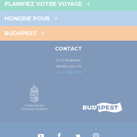
PLANIFIEZ VOTRE VOYAGE
HONGRIE POUR
BUDAPEST
CONTACT
1123 Budapest,
Alkotás utca 19
+36 1 4888 700