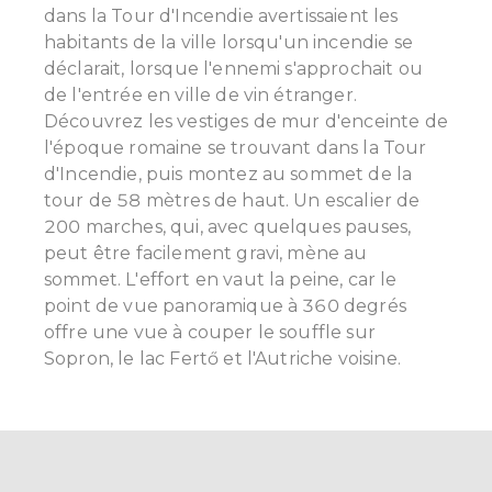
dans la Tour d'Incendie avertissaient les
habitants de la ville lorsqu'un incendie se
déclarait, lorsque l'ennemi s'approchait ou
de l'entrée en ville de vin étranger.
Découvrez les vestiges de mur d'enceinte de
l'époque romaine se trouvant dans la Tour
d'Incendie, puis montez au sommet de la
tour de 58 mètres de haut. Un escalier de
200 marches, qui, avec quelques pauses,
peut être facilement gravi, mène au
sommet. L'effort en vaut la peine, car le
point de vue panoramique à 360 degrés
offre une vue à couper le souffle sur
Sopron, le lac Fertő et l'Autriche voisine.