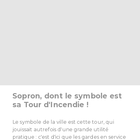
Sopron, dont le symbole est
sa Tour d'Incendie !
Le symbole de la ville est cette tour, qui
jouissait autrefois d'une grande utilité
pratique : c'est d'ici que les gardes en service