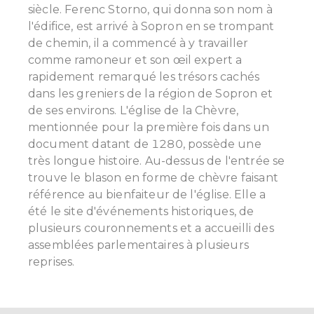
siècle. Ferenc Storno, qui donna son nom à
l'édifice, est arrivé à Sopron en se trompant
de chemin, il a commencé à y travailler
comme ramoneur et son œil expert a
rapidement remarqué les trésors cachés
dans les greniers de la région de Sopron et
de ses environs.
L'église de la Chèvre,
mentionnée pour la première fois dans un
document datant de 1280, possède une
très longue histoire. Au-dessus de l'entrée se
trouve le blason en forme de chèvre faisant
référence au bienfaiteur de l'église. Elle a
été le site d'événements historiques, de
plusieurs couronnements et a accueilli des
assemblées parlementaires à plusieurs
reprises.