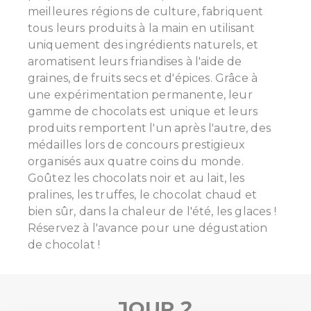
meilleures régions de culture, fabriquent
tous leurs produits à la main en utilisant
uniquement des ingrédients naturels, et
aromatisent leurs friandises à l'aide de
graines, de fruits secs et d'épices. Grâce à
une expérimentation permanente, leur
gamme de chocolats est unique et leurs
produits remportent l'un après l'autre, des
médailles lors de concours prestigieux
organisés aux quatre coins du monde.
Goûtez les chocolats noir et au lait, les
pralines, les truffes, le chocolat chaud et
bien sûr, dans la chaleur de l'été, les glaces !
Réservez à l'avance pour une dégustation
de chocolat !
JOUR 2