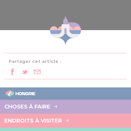
Partager cet article :
CHOSES À FAIRE
ENDROITS À VISITER