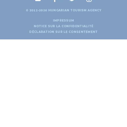
© 2012-2026 HUNGARIAN TOURISM AGENCY
IMPRESSUM
NOTICE SUR LA CONFIDENTIALITÉ
DÉCLARATION SUR LE CONSENTEMENT