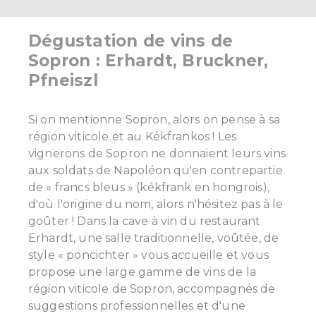
Dégustation de vins de
Sopron : Erhardt, Bruckner,
Pfneiszl
Si on mentionne Sopron, alors on pense à sa
région viticole et au Kékfrankos ! Les
vignerons de Sopron ne donnaient leurs vins
aux soldats de Napoléon qu'en contrepartie
de « francs bleus » (kékfrank en hongrois),
d'où l'origine du nom, alors n'hésitez pas à le
goûter !
Dans la cave à vin du restaurant
Erhardt, une salle traditionnelle, voûtée, de
style « poncichter » vous accueille et vous
propose une large gamme de vins de la
région viticole de Sopron, accompagnés de
suggestions professionnelles et d'une