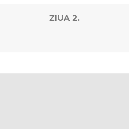
ZIUA 2.