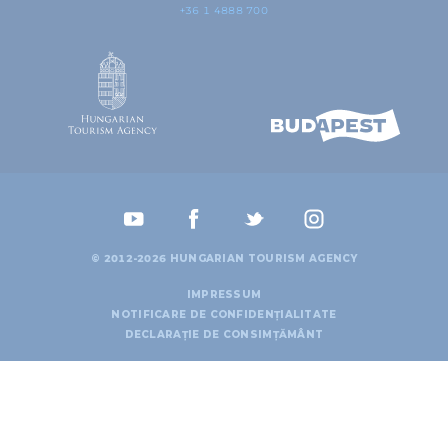
+36 1 4888 700
© 2012-2026 HUNGARIAN TOURISM AGENCY
IMPRESSUM
NOTIFICARE DE CONFIDENȚIALITATE
DECLARAȚIE DE CONSIMȚĂMÂNT