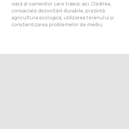
viață al oamenilor care trăiesc aici. Clădirea,
consacrată dezvoltării durabile, prezintă
agricultura ecologică, utilizarea terenului și
conștientizarea problemelor de mediu.