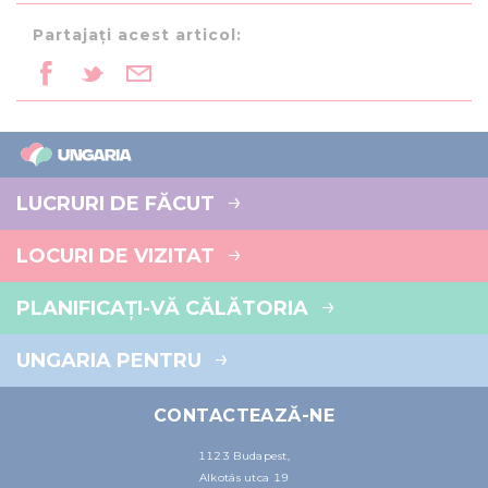
Partajați acest articol:
LUCRURI DE FĂCUT
LOCURI DE VIZITAT
PLANIFICAȚI-VĂ CĂLĂTORIA
UNGARIA PENTRU
CONTACTEAZĂ-NE
1123 Budapest,
Alkotás utca 19