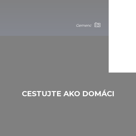
Gemenc
CESTUJTE AKO DOMÁCI
Gemenc