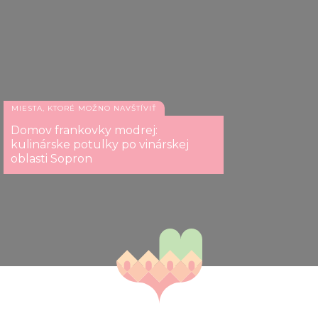
MIESTA, KTORÉ MOŽNO NAVŠTÍVIŤ
Domov frankovky modrej:
kulinárske potulky po vinárskej
oblasti Sopron