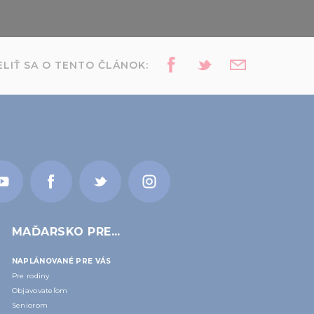
LIŤ SA O TENTO ČLÁNOK:
MAĎARSKO PRE...
NAPLÁNOVANÉ PRE VÁS
Pre rodiny
Objavovateľom
Seniorom