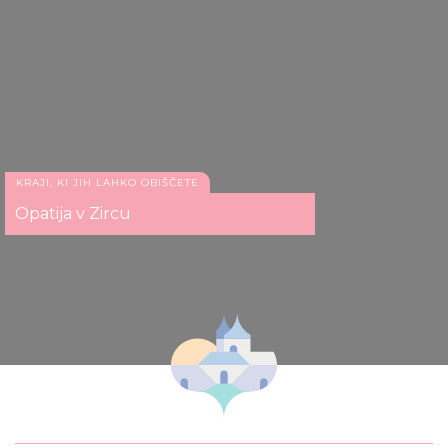
KRAJI, KI JIH LAHKO OBIŠČETE
Opatija v Zircu