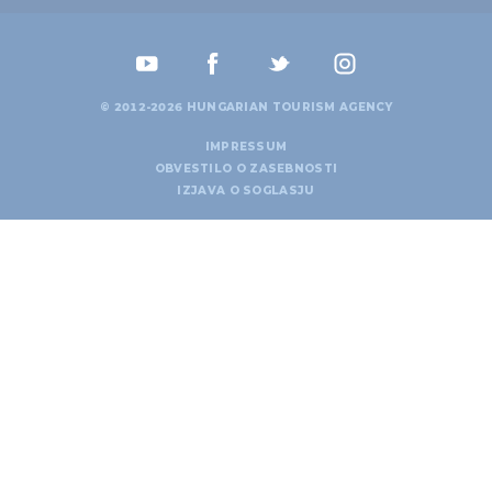
© 2012-2026 HUNGARIAN TOURISM AGENCY
IMPRESSUM
OBVESTILO O ZASEBNOSTI
IZJAVA O SOGLASJU