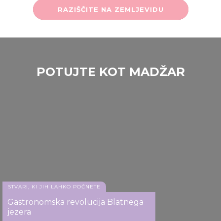
RAZIŠČITE NA ZEMLJEVIDU
POTUJTE KOT MADŽAR
STVARI, KI JIH LAHKO POČNETE
Gastronomska revolucija Blatnega
jezera