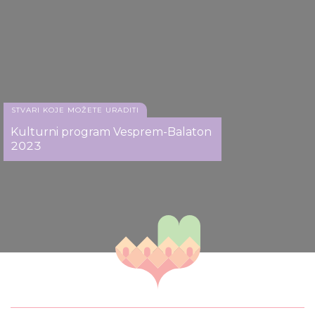
STVARI KOJE MOŽETE URADITI
Kulturni program Vesprem-Balaton
2023