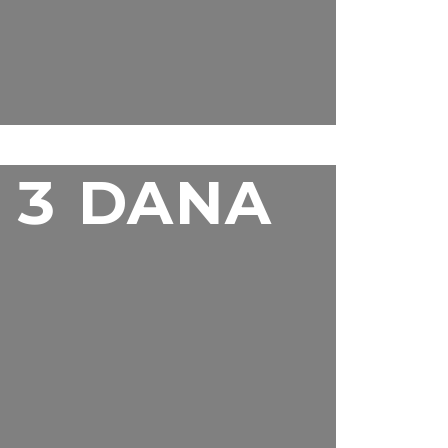
3 DANA