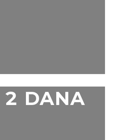
2 DANA