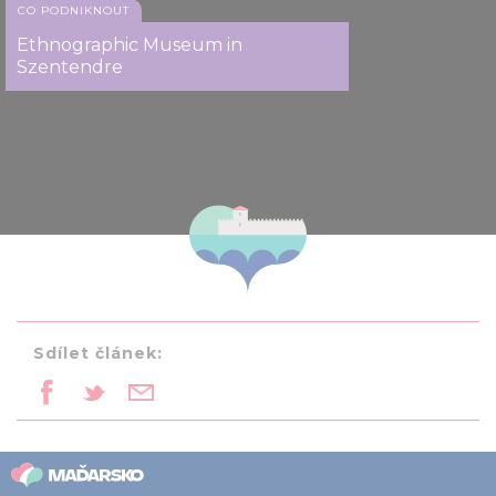
CO PODNIKNOUT
Ethnographic Museum in
Szentendre
Sdílet článek: