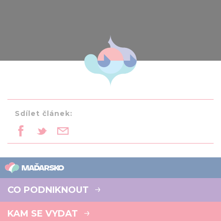
Sdílet článek:
CO PODNIKNOUT
KAM SE VYDAT