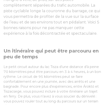
complètement séparées du trafic automobile. La
piste cyclable longe la couronne du barrage, ce qui
vous permettra de profiter de la vue sur la surface
de l’eau et de ses environs tout en pédalant. Voici 5
bonnes raisons pour ne pas manquer cette
expérience à la fois décontractée et spectaculaire.
Un itinéraire qui peut être parcouru en
peu de temps
Le petit circuit autour du lac Tisza d’une distance d’à peine
70 kilomètres peut être parcouru en 3 à 4 heures, à un bon
rythme. Le circuit de 95 kilomètres peut se faire
confortablement en une journée, avec des arrêts et une
baignade. Pour encore plus d’expériences, entre Ároktő et
Tiszacsege, vous pouvez inclure à votre itinéraire un trajet
en ferry. De plus, vous n’avez à vous soucier du dénivelé :
vous pouvez rouler tout au long du parcours sur un terrain