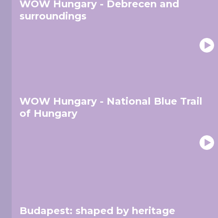
WOW Hungary - Debrecen and
surroundings
WOW Hungary - National Blue Trail
of Hungary
Budapest: shaped by heritage