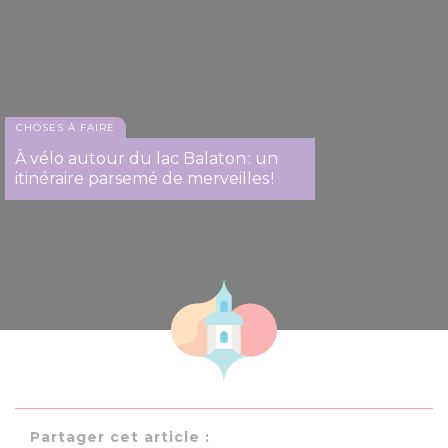
CHOSES À FAIRE
À vélo autour du lac Balaton : un
itinéraire parsemé de merveilles !
Partager cet article :