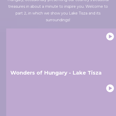
treasures in about a minute to inspire you. Welcome to
part 2, in which we show you Lake Tisza and its
surroundings!
Wonders of Hungary - Lake Tisza