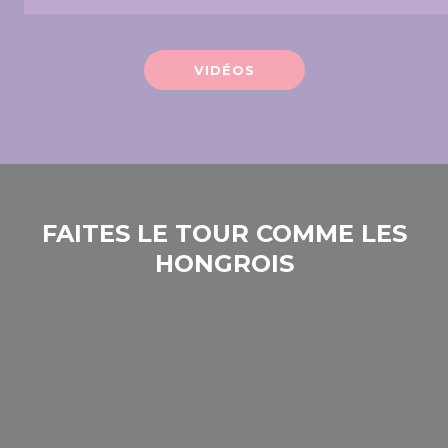
VIDÉOS
FAITES LE TOUR COMME LES
HONGROIS