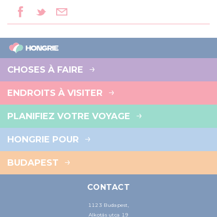
CHOSES À FAIRE
ENDROITS À VISITER
PLANIFIEZ VOTRE VOYAGE
HONGRIE POUR
BUDAPEST
CONTACT
1123 Budapest,
Alkotás utca 19