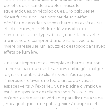
bénéfique en cas de troubles musculo-
squelettiques, gynécologiques, urologiques et
digestifs. Vous pouvez profiter de son effet
bénéfique dans des piscines thermales extérieures
et intérieures, mais Bükfürdő vous offre de
nombreux autres types de baignade : la nouvelle
aile intérieure comprend une piscine avec une
rivière paresseuse, un jacuzzi et des toboggans avec
effets de lumière.
Un atout important du complexe thermal est son
immense parc où sous les arbres ombragés, malgré
le grand nombre de clients, vous n’aurez pas
l’impression d’avoir une foule grâce aux vastes
espaces verts. À l’extérieur, une piscine olympique
est à la disposition des clients sportifs. Pour les
enfants, ce site est un véritable paradis : une aire de
jeux aquatiques, une pataugeoire à dauphins et à