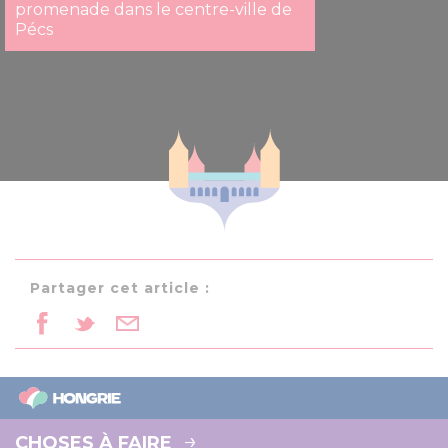
promenade dans le centre-ville de
Pécs
Partager cet article :
CHOSES À FAIRE