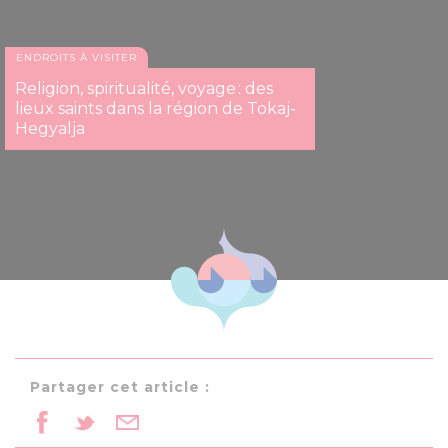
ENDROITS À VISITER
Religion, spiritualité, voyage : des
lieux saints dans la région de Tokaj-
Hegyalja
Partager cet article :