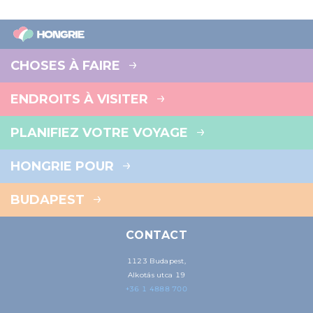
CHOSES À FAIRE
ENDROITS À VISITER
PLANIFIEZ VOTRE VOYAGE
HONGRIE POUR
BUDAPEST
CONTACT
1123 Budapest,
Alkotás utca 19
+36 1 4888 700