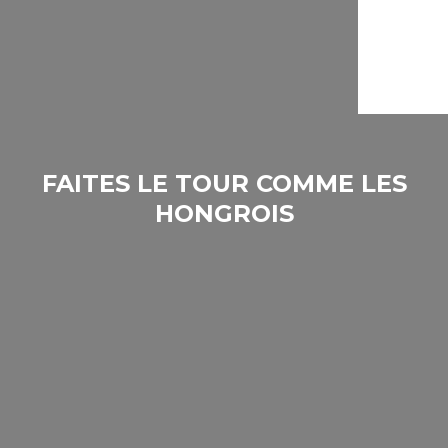
FAITES LE TOUR COMME LES
HONGROIS
Zemplén