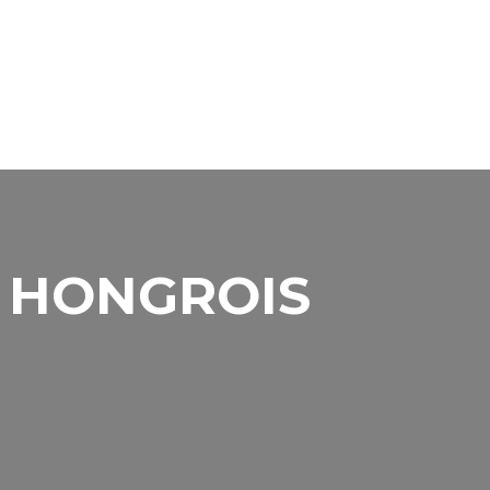
S HONGROIS