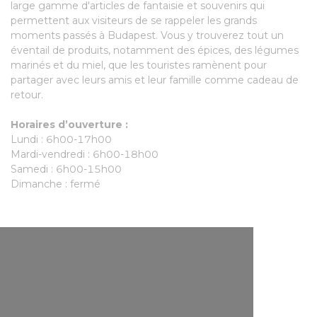
large gamme d'articles de fantaisie et souvenirs qui
permettent aux visiteurs de se rappeler les grands
moments passés à Budapest. Vous y trouverez tout un
éventail de produits, notamment des épices, des légumes
marinés et du miel, que les touristes ramènent pour
partager avec leurs amis et leur famille comme cadeau de
retour.
Horaires d’ouverture :
Lundi : 6h00-17h00
Mardi-vendredi : 6h00-18h00
Samedi : 6h00-15h00
Dimanche : fermé