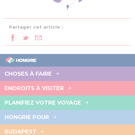
Partager cet article :
CHOSES À FAIRE
ENDROITS À VISITER
PLANIFIEZ VOTRE VOYAGE
HONGRIE POUR
BUDAPEST