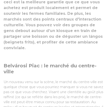
ceci est la meilleure garantie que ce que vous
achetez est produit localement et permet de
soutenir les fermes familiales. De plus, les
marchés sont des points centraux d'interaction
culturelle. Vous pouvez voir des groupes de
gens debout autour d’un kiosque en train de
partager une boisson ou de déguster un lángos
(beignets frits), et profiter de cette ambiance
conviviale.
Belvárosi Piac : le marché du centre-
ville
Un nouveau venu sur la scène, le marché du centre-ville est
quelque chose que vous pourriez manquer si vous ne savez
pas ce que vous cherchez. Visant une clientèle au goût plus
raffiné (ce qui se reflète dans les prix), le marché de centre-
ville est peut-être mieux connu pour sa restauration. Au