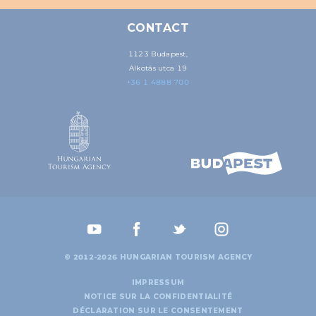
CONTACT
1123 Budapest,
Alkotás utca 19
+36 1 4888 700
© 2012-2026 HUNGARIAN TOURISM AGENCY
IMPRESSUM
NOTICE SUR LA CONFIDENTIALITÉ
DÉCLARATION SUR LE CONSENTEMENT