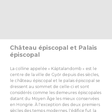
Château épiscopal et Palais
épiscopal
La colline appelée « Káptalandomb » est le
centre de la ville de Győr depuis des siècles,
le château épiscopal et le palais épiscopal se
dressent au sommet de celle-ci et sont
considérés comme les demeures épiscopales
datant du Moyen Âge les mieux conservées
en Hongrie.
À l'exception des deux premiers
siècles des temps modernes, l'édifice fut la