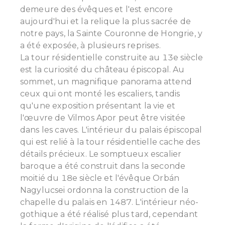
demeure des évêques et l'est encore
aujourd'hui et la relique la plus sacrée de
notre pays, la Sainte Couronne de Hongrie, y
a été exposée, à plusieurs reprises.
La tour résidentielle construite au 13e siècle
est la curiosité du château épiscopal. Au
sommet, un magnifique panorama attend
ceux qui ont monté les escaliers, tandis
qu'une exposition présentant la vie et
l'œuvre de Vilmos Apor peut être visitée
dans les caves.
L'intérieur du palais épiscopal
qui est relié à la tour résidentielle cache des
détails précieux. Le somptueux escalier
baroque a été construit dans la seconde
moitié du 18e siècle et l'évêque Orbán
Nagylucsei ordonna la construction de la
chapelle du palais en 1487. L'intérieur néo-
gothique a été réalisé plus tard, cependant