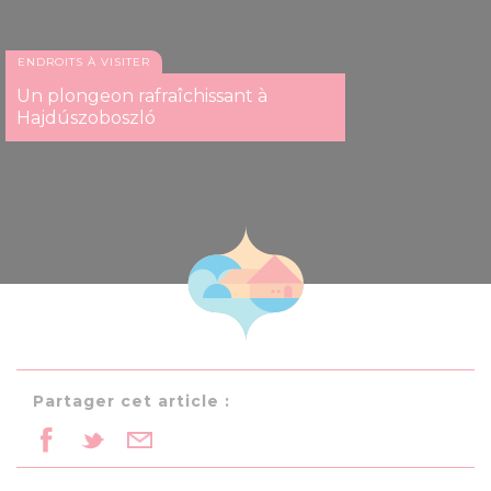
ENDROITS À VISITER
Un plongeon rafraîchissant à
Hajdúszoboszló
Partager cet article :