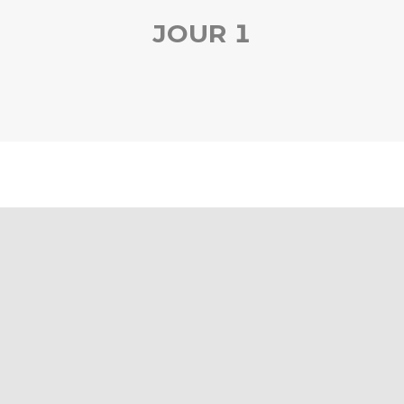
JOUR 1