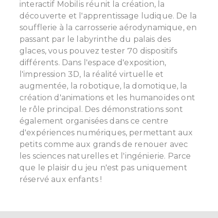
interactif Mobilis réunit la création, la
découverte et l'apprentissage ludique. De la
soufflerie à la carrosserie aérodynamique, en
passant par le labyrinthe du palais des
glaces, vous pouvez tester 70 dispositifs
différents. Dans l'espace d'exposition,
l'impression 3D, la réalité virtuelle et
augmentée, la robotique, la domotique, la
création d'animations et les humanoïdes ont
le rôle principal.
Des démonstrations sont
également organisées dans ce centre
d'expériences numériques, permettant aux
petits comme aux grands de renouer avec
les sciences naturelles et l'ingénierie. Parce
que le plaisir du jeu n'est pas uniquement
réservé aux enfants !