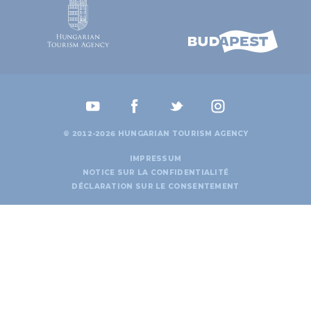
© 2012-2026 HUNGARIAN TOURISM AGENCY
IMPRESSUM
NOTICE SUR LA CONFIDENTIALITÉ
DÉCLARATION SUR LE CONSENTEMENT