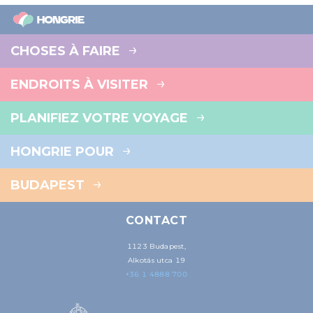
CHOSES À FAIRE
ENDROITS À VISITER
PLANIFIEZ VOTRE VOYAGE
HONGRIE POUR
BUDAPEST
CONTACT
1123 Budapest,
Alkotás utca 19
+36 1 4888 700