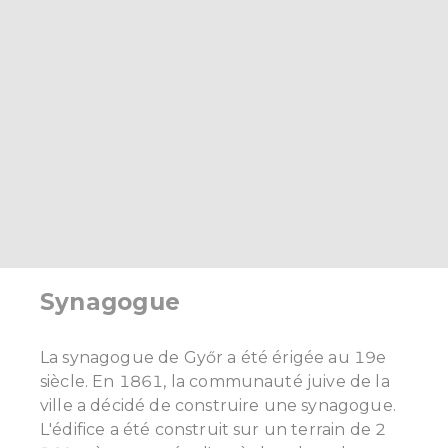
Synagogue
La synagogue de Győr a été érigée au 19e
siècle. En 1861, la communauté juive de la
ville a décidé de construire une synagogue.
L'édifice a été construit sur un terrain de 2