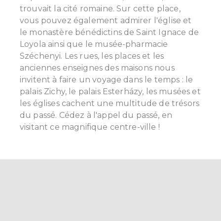
trouvait la cité romaine. Sur cette place,
vous pouvez également admirer l'église et
le monastère bénédictins de Saint Ignace de
Loyola ainsi que le musée-pharmacie
Széchenyi.
Les rues, les places et les
anciennes enseignes des maisons nous
invitent à faire un voyage dans le temps : le
palais Zichy, le palais Esterházy, les musées et
les églises cachent une multitude de trésors
du passé. Cédez à l'appel du passé, en
visitant ce magnifique centre-ville !