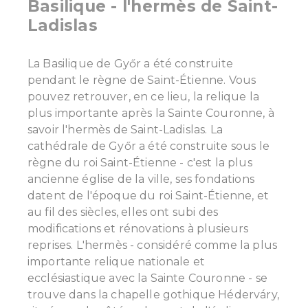
Basilique - l'hermès de Saint-
Ladislas
La Basilique de Győr a été construite
pendant le règne de Saint-Étienne. Vous
pouvez retrouver, en ce lieu, la relique la
plus importante après la Sainte Couronne, à
savoir l'hermès de Saint-Ladislas.
La
cathédrale de Győr a été construite sous le
règne du roi Saint-Étienne - c'est la plus
ancienne église de la ville, ses fondations
datent de l'époque du roi Saint-Étienne, et
au fil des siècles, elles ont subi des
modifications et rénovations à plusieurs
reprises.
L'hermès - considéré comme la plus
importante relique nationale et
ecclésiastique avec la Sainte Couronne - se
trouve dans la chapelle gothique Héderváry,