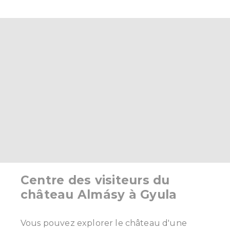
Centre des visiteurs du
château Almásy à Gyula
Vous pouvez explorer le château d'une