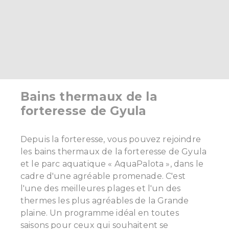
Bains thermaux de la
forteresse de Gyula
Depuis la forteresse, vous pouvez rejoindre
les bains thermaux de la forteresse de Gyula
et le parc aquatique « AquaPalota », dans le
cadre d'une agréable promenade. C'est
l'une des meilleures plages et l'un des
thermes les plus agréables de la Grande
plaine. Un programme idéal en toutes
saisons pour ceux qui souhaitent se