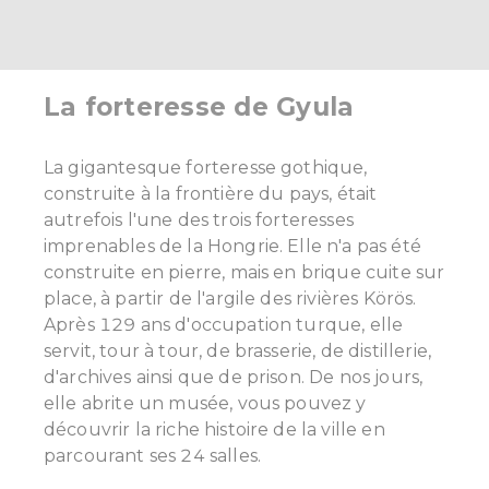
La forteresse de Gyula
La gigantesque forteresse gothique,
construite à la frontière du pays, était
autrefois l'une des trois forteresses
imprenables de la Hongrie. Elle n'a pas été
construite en pierre, mais en brique cuite sur
place, à partir de l'argile des rivières Körös.
Après 129 ans d'occupation turque, elle
servit, tour à tour, de brasserie, de distillerie,
d'archives ainsi que de prison. De nos jours,
elle abrite un musée, vous pouvez y
découvrir la riche histoire de la ville en
parcourant ses 24 salles.