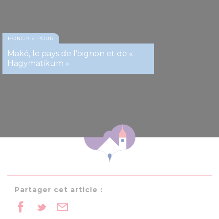
HONGRIE POUR
Makó, le pays de l’oignon et de «
Hagymatikum »
Partager cet article :