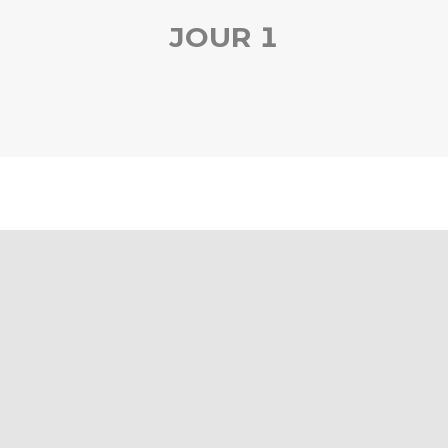
JOUR 1