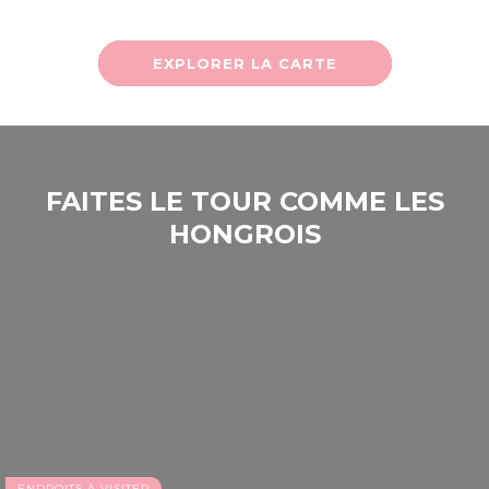
EXPLORER LA CARTE
FAITES LE TOUR COMME LES
HONGROIS
ENDROITS À VISITER