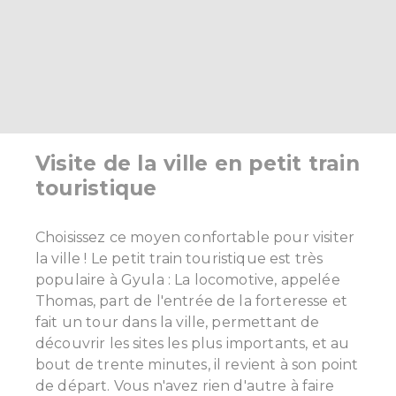
Visite de la ville en petit train
touristique
Choisissez ce moyen confortable pour visiter
la ville ! Le petit train touristique est très
populaire à Gyula : La locomotive, appelée
Thomas, part de l'entrée de la forteresse et
fait un tour dans la ville, permettant de
découvrir les sites les plus importants, et au
bout de trente minutes, il revient à son point
de départ. Vous n'avez rien d'autre à faire