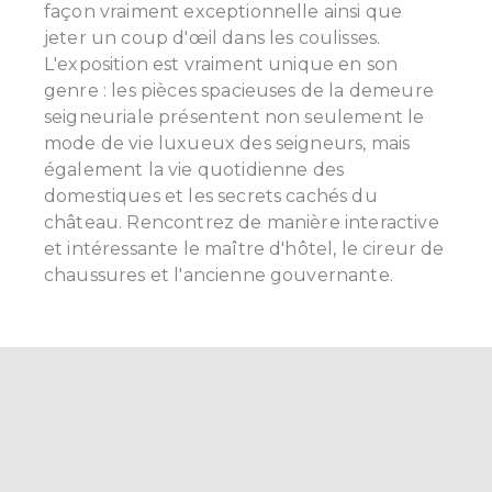
façon vraiment exceptionnelle ainsi que
jeter un coup d'œil dans les coulisses.
L'exposition est vraiment unique en son
genre : les pièces spacieuses de la demeure
seigneuriale présentent non seulement le
mode de vie luxueux des seigneurs, mais
également la vie quotidienne des
domestiques et les secrets cachés du
château. Rencontrez de manière interactive
et intéressante le maître d'hôtel, le cireur de
chaussures et l'ancienne gouvernante.