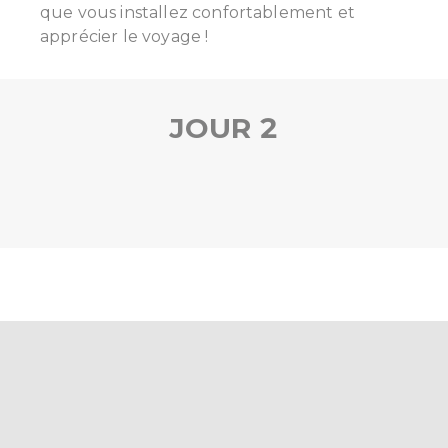
que vous installez confortablement et
apprécier le voyage !
JOUR 2