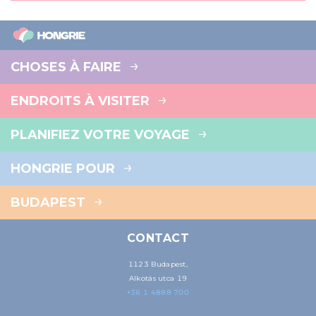
CHOSES À FAIRE
ENDROITS À VISITER
PLANIFIEZ VOTRE VOYAGE
HONGRIE POUR
BUDAPEST
CONTACT
1123 Budapest,
Alkotás utca 19
+36 1 4888 700