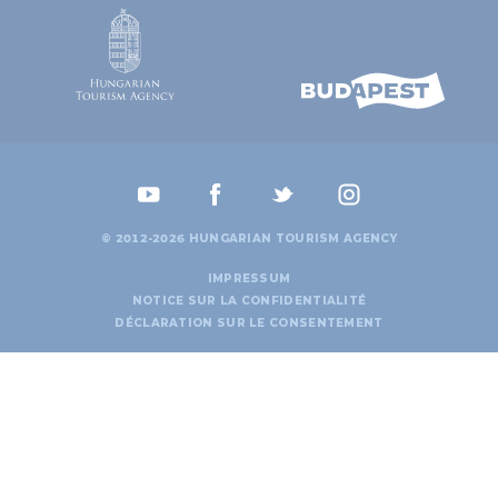
© 2012-2026 HUNGARIAN TOURISM AGENCY
IMPRESSUM
NOTICE SUR LA CONFIDENTIALITÉ
DÉCLARATION SUR LE CONSENTEMENT