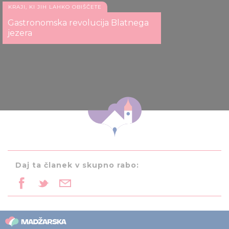
KRAJI, KI JIH LAHKO OBIŠČETE
Gastronomska revolucija Blatnega
jezera
Daj ta članek v skupno rabo: