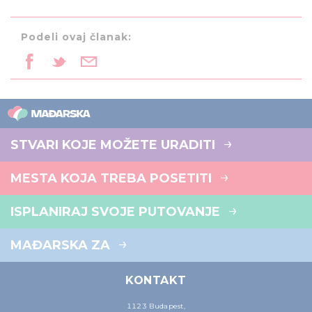
Podeli ovaj članak:
STVARI KOJE MOŽETE URADITI
MESTA KOJA TREBA POSETITI
ISPLANIRAJ SVOJE PUTOVANJE
MAĐARSKA ZA
KONTAKT
1123 Budapest,