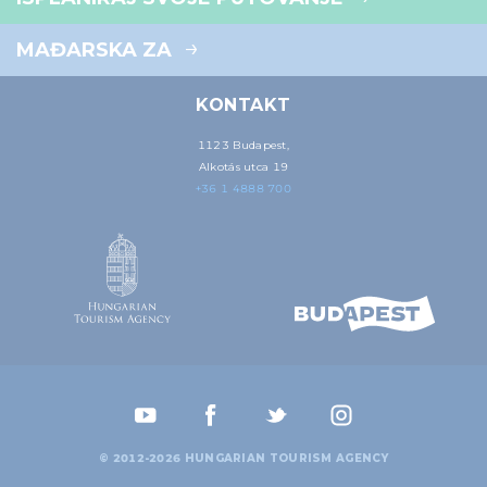
MAĐARSKA ZA
KONTAKT
1123 Budapest,
Alkotás utca 19
+36 1 4888 700
© 2012-2026 HUNGARIAN TOURISM AGENCY