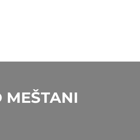
 MEŠTANI