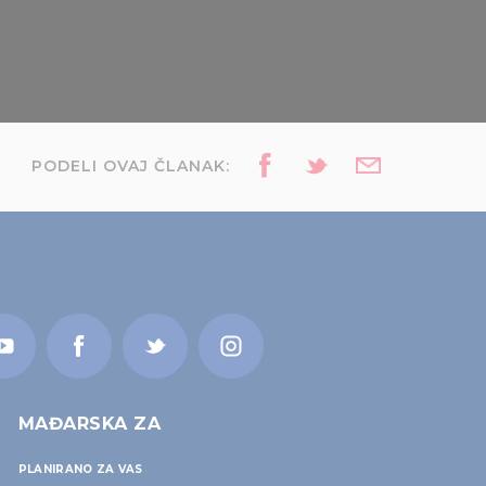
PODELI OVAJ ČLANAK:
MAĐARSKA ZA
PLANIRANO ZA VAS