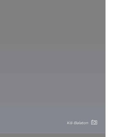
Kiš-Balaton