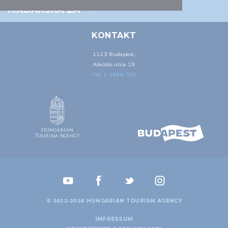
MAĐARSKA ZA
KONTAKT
1123 Budapest,
Alkotás utca 19
+36 1 4888 700
© 2012-2026 HUNGARIAN TOURISM AGENCY
IMPRESSUM