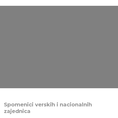
Spomenici verskih i nacionalnih
zajednica