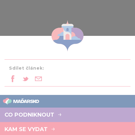
Sdílet článek:
CO PODNIKNOUT
KAM SE VYDAT