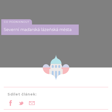
CO PODNIKNOUT
Severní maďarská lázeňská města
Sdílet článek: