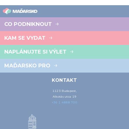
CO PODNIKNOUT
KAM SE VYDAT
NAPLÁNUJTE SI VÝLET
MAĎARSKO PRO
KONTAKT
1123 Budapest,
Alkotás utca 19
+36 1 4888 700