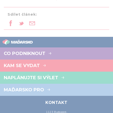
Sdílet článek:
CO PODNIKNOUT
KAM SE VYDAT
NAPLÁNUJTE SI VÝLET
MAĎARSKO PRO
KONTAKT
1123 Budapest,