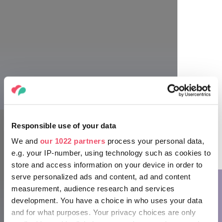
Responsible use of your data
We and
our 1022 partners
process your personal data,
e.g. your IP-number, using technology such as cookies to
store and access information on your device in order to
serve personalized ads and content, ad and content
measurement, audience research and services
development. You have a choice in who uses your data
and for what purposes. Your privacy choices are only