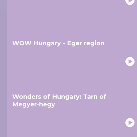
WOW Hungary - Eger region
Wonders of Hungary: Tarn of
Megyer-hegy