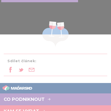
Sdílet článek:
CO PODNIKNOUT