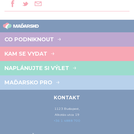
CO PODNIKNOUT
KAM SE VYDAT
NAPLÁNUJTE SI VÝLET
MAĎARSKO PRO
KONTAKT
1123 Budapest,
Alkotás utca 19
+36 1 4888 700