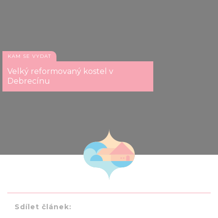
KAM SE VYDAT
Velký reformovaný kostel v
Debrecínu
Sdílet článek: