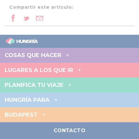
Compartir este artículo:
COSAS QUE HACER
LUGARES A LOS QUE IR
PLANIFICA TU VIAJE
HUNGRÍA PARA
BUDAPEST
CONTACTO