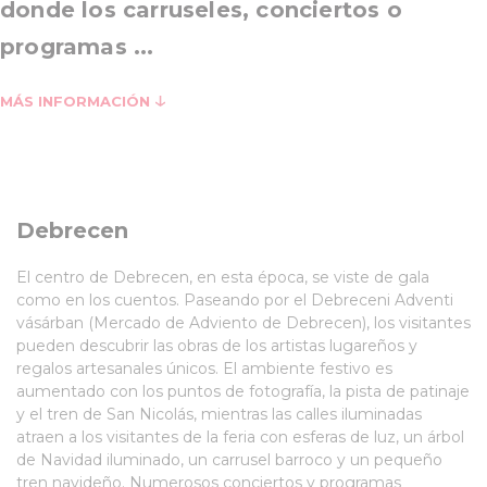
donde los carruseles, conciertos o
programas ...
MÁS INFORMACIÓN
Debrecen
El centro de Debrecen, en esta época, se viste de gala
como en los cuentos. Paseando por el Debreceni Adventi
vásárban (Mercado de Adviento de Debrecen), los visitantes
pueden descubrir las obras de los artistas lugareños y
regalos artesanales únicos. El ambiente festivo es
aumentado con los puntos de fotografía, la pista de patinaje
y el tren de San Nicolás, mientras las calles iluminadas
atraen a los visitantes de la feria con esferas de luz, un árbol
de Navidad iluminado, un carrusel barroco y un pequeño
tren navideño. Numerosos conciertos y programas