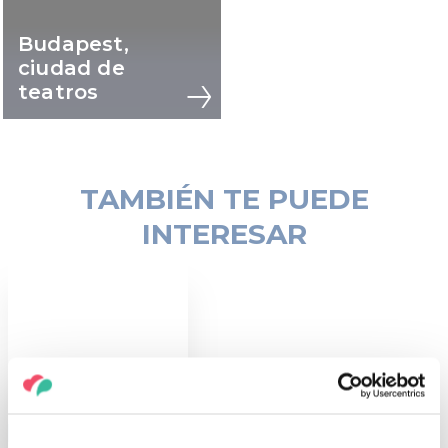
Budapest,
ciudad de
teatros
TAMBIÉN TE PUEDE
INTERESAR
WOW