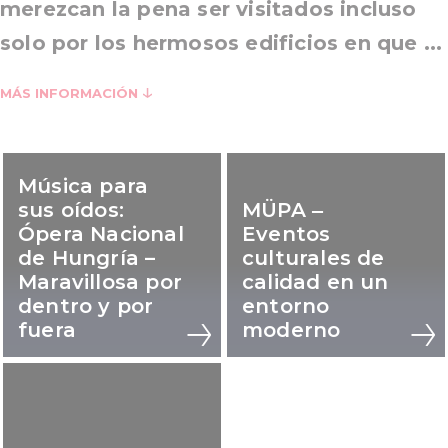
merezcan la pena ser visitados incluso
solo por los hermosos edificios en que ...
MÁS INFORMACIÓN
Música para
sus oídos:
MÜPA ‒
Ópera Nacional
Eventos
de Hungría –
culturales de
Maravillosa por
calidad en un
dentro y por
entorno
fuera
moderno