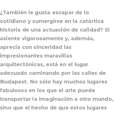
¿También le gusta escapar de lo
cotidiano y sumergirse en la catártica
historia de una actuación de calidad? Si
asiente vigorosamente y, además,
aprecia con sinceridad las
impresionantes maravillas
arquitectónicas, está en el lugar
adecuado caminando por las calles de
Budapest. No sólo hay muchos lugares
fabulosos en los que el arte puede
transportar la imaginación a otro mundo,
sino que el hecho de que estos lugares