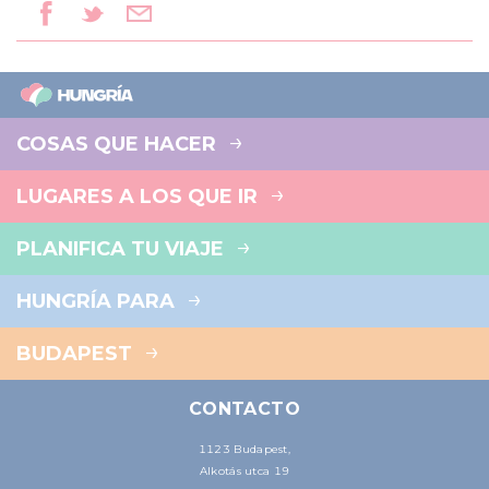
COSAS QUE HACER
LUGARES A LOS QUE IR
PLANIFICA TU VIAJE
HUNGRÍA PARA
BUDAPEST
CONTACTO
1123 Budapest,
Alkotás utca 19