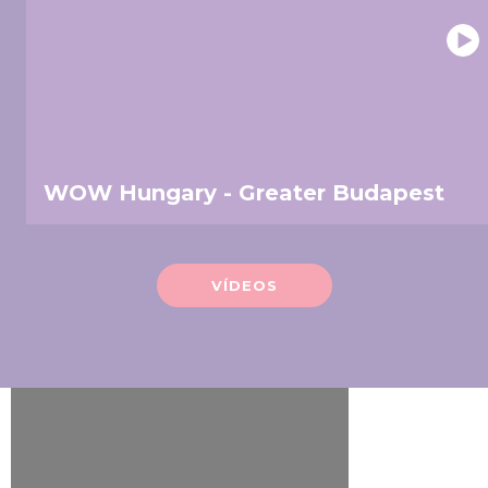
WOW Hungary - Greater Budapest
VÍDEOS