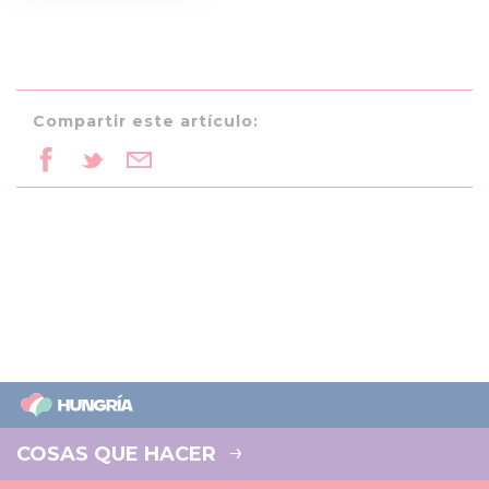
Compartir este artículo:
COSAS QUE HACER