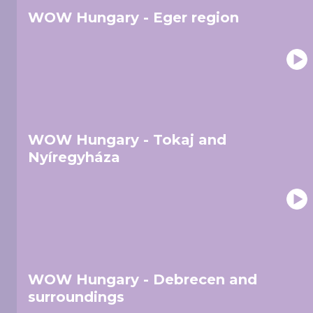
WOW Hungary - Eger region
WOW Hungary - Tokaj and
Nyíregyháza
WOW Hungary - Debrecen and
surroundings