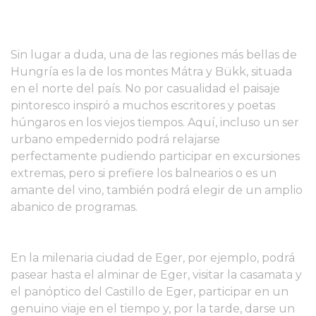
Sin lugar a duda, una de las regiones más bellas de
Hungría es la de los montes Mátra y Bükk, situada
en el norte del país. No por casualidad el paisaje
pintoresco inspiró a muchos escritores y poetas
húngaros en los viejos tiempos. Aquí, incluso un ser
urbano empedernido podrá relajarse
perfectamente pudiendo participar en excursiones
extremas, pero si prefiere los balnearios o es un
amante del vino, también podrá elegir de un amplio
abanico de programas.
En la milenaria ciudad de Eger, por ejemplo, podrá
pasear hasta el alminar de Eger, visitar la casamata y
el panóptico del Castillo de Eger, participar en un
genuino viaje en el tiempo y, por la tarde, darse un