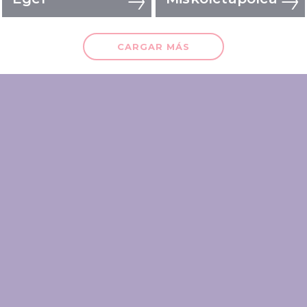
CARGAR MÁS