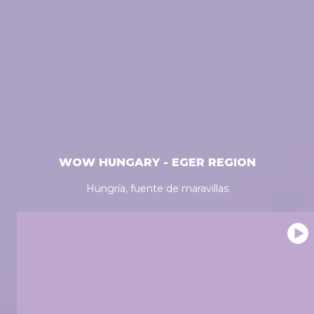
WOW HUNGARY - EGER REGION
Hungría, fuente de maravillas