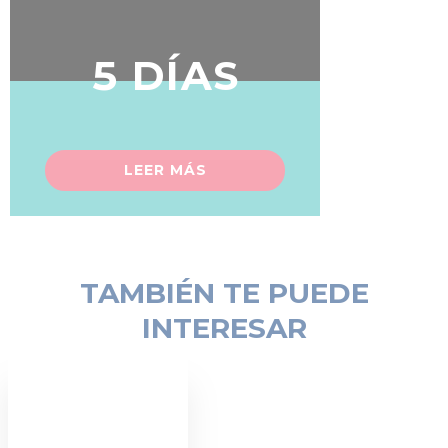
5 DÍAS
LEER MÁS
TAMBIÉN TE PUEDE
INTERESAR