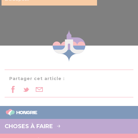
Partager cet article :
CHOSES À FAIRE