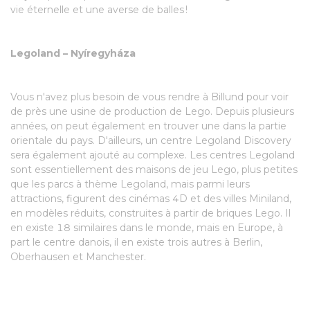
vie éternelle et une averse de balles !
Legoland – Nyíregyháza
Vous n'avez plus besoin de vous rendre à Billund pour voir
de près une usine de production de Lego. Depuis plusieurs
années, on peut également en trouver une dans la partie
orientale du pays. D'ailleurs, un centre Legoland Discovery
sera également ajouté au complexe. Les centres Legoland
sont essentiellement des maisons de jeu Lego, plus petites
que les parcs à thème Legoland, mais parmi leurs
attractions, figurent des cinémas 4D et des villes Miniland,
en modèles réduits, construites à partir de briques Lego. Il
en existe 18 similaires dans le monde, mais en Europe, à
part le centre danois, il en existe trois autres à Berlin,
Oberhausen et Manchester.