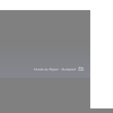
Musée du flipper - Budapest