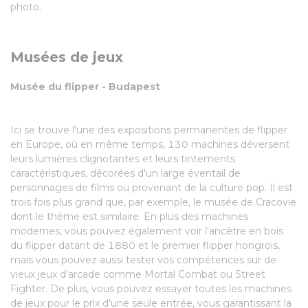
photo.
Musées de jeux
Musée du flipper - Budapest
Ici se trouve l'une des expositions permanentes de flipper
en Europe, où en même temps, 130 machines déversent
leurs lumières clignotantes et leurs tintements
caractéristiques, décorées d'un large éventail de
personnages de films ou provenant de la culture pop. Il est
trois fois plus grand que, par exemple, le musée de Cracovie
dont le thème est similaire. En plus des machines
modernes, vous pouvez également voir l'ancêtre en bois
du flipper datant de 1880 et le premier flipper hongrois,
mais vous pouvez aussi tester vos compétences sur de
vieux jeux d'arcade comme Mortal Combat ou Street
Fighter. De plus, vous pouvez essayer toutes les machines
de jeux pour le prix d'une seule entrée, vous garantissant la