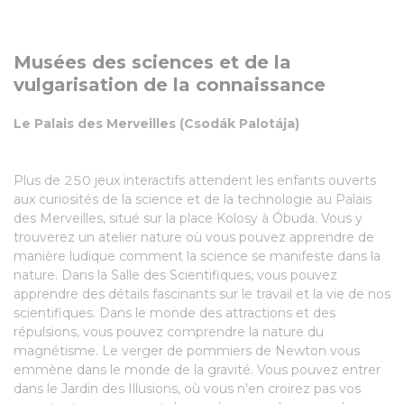
Musées des sciences et de la
vulgarisation de la connaissance
Le Palais des Merveilles (Csodák Palotája)
Plus de 250 jeux interactifs attendent les enfants ouverts
aux curiosités de la science et de la technologie au Palais
des Merveilles, situé sur la place Kolosy à Óbuda. Vous y
trouverez un atelier nature où vous pouvez apprendre de
manière ludique comment la science se manifeste dans la
nature. Dans la Salle des Scientifiques, vous pouvez
apprendre des détails fascinants sur le travail et la vie de nos
scientifiques. Dans le monde des attractions et des
répulsions, vous pouvez comprendre la nature du
magnétisme. Le verger de pommiers de Newton vous
emmène dans le monde de la gravité. Vous pouvez entrer
dans le Jardin des Illusions, où vous n'en croirez pas vos