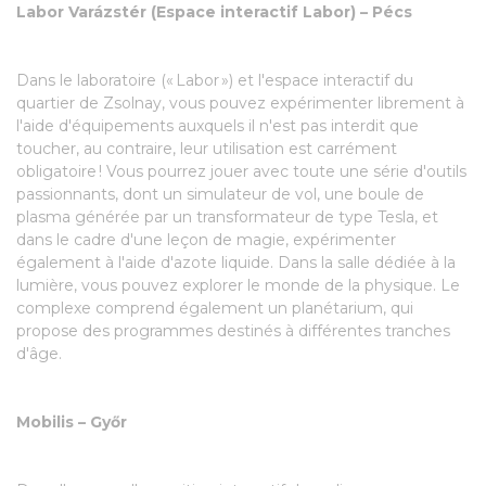
Labor Varázstér (Espace interactif Labor) – Pécs
Dans le laboratoire (« Labor ») et l'espace interactif du
quartier de Zsolnay, vous pouvez expérimenter librement à
l'aide d'équipements auxquels il n'est pas interdit que
toucher, au contraire, leur utilisation est carrément
obligatoire ! Vous pourrez jouer avec toute une série d'outils
passionnants, dont un simulateur de vol, une boule de
plasma générée par un transformateur de type Tesla, et
dans le cadre d'une leçon de magie, expérimenter
également à l'aide d'azote liquide. Dans la salle dédiée à la
lumière, vous pouvez explorer le monde de la physique. Le
complexe comprend également un planétarium, qui
propose des programmes destinés à différentes tranches
d'âge.
Mobilis – Győr